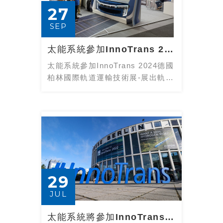
27
SEP
太能系統參加InnoTrans 2024德國柏林國際軌道運輸技術展-展出軌道運輸...
太能系統參加InnoTrans 2024德國
柏林國際軌道運輸技術展-展出軌道
運輸解決方案
29
JUL
太能系統將參加InnoTrans 2024德國柏林國際軌道運輸技術展