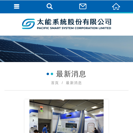
最新消息
首頁
最新消息