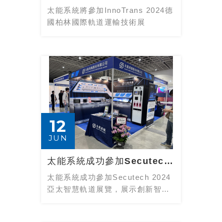
太能系統將參加InnoTrans 2024德
國柏林國際軌道運輸技術展
12
JUN
太能系統成功參加Secutech 2024亞太智慧軌道展覽，展示創新智慧軌道解決...
太能系統成功參加Secutech 2024
亞太智慧軌道展覽，展示創新智慧
軌道解決方案