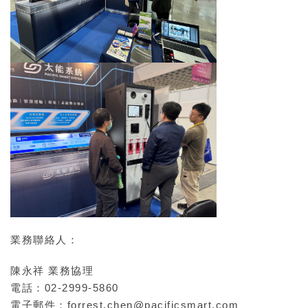
業務聯絡人：
陳永祥 業務協理
電話：02-2999-5860
電子郵件：
forrest.chen@pacificsmart.com