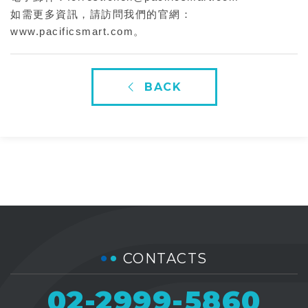
如需更多資訊，請訪問我們的官網：
www.pacificsmart.com。
BACK
CONTACTS
02-2999-5860