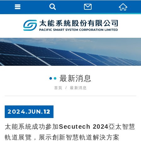
最新消息
首頁
最新消息
2024.
JUN
.
12
太能系統成功參加Secutech 2024亞太智慧
軌道展覽，展示創新智慧軌道解決方案