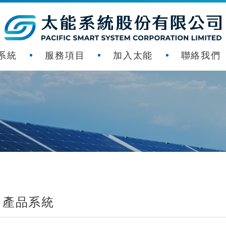
系統
服務項目
加入太能
聯絡我們
產品系統