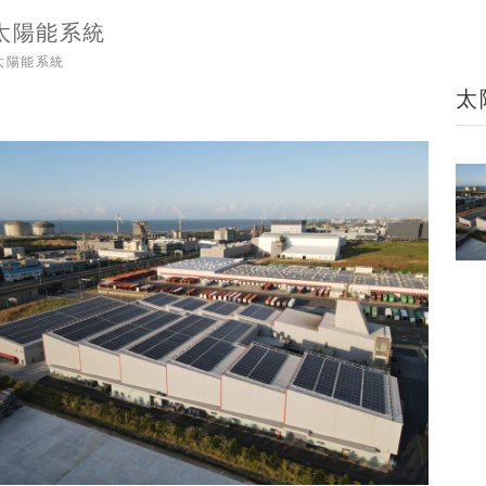
太陽能系統
太陽能系統
太