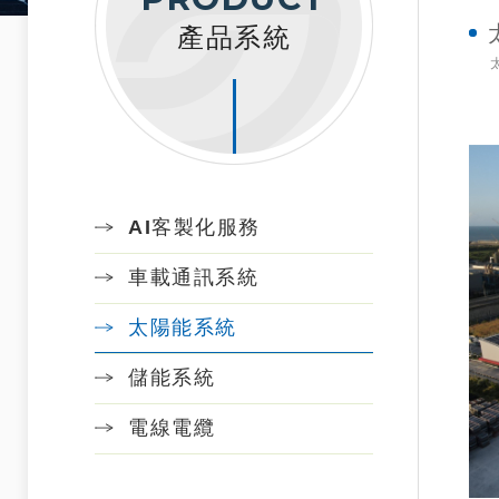
產品系統
AI客製化服務
車載通訊系統
太陽能系統
儲能系統
電線電纜