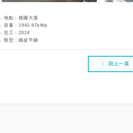
地點：桃園大溪
容量：1942.87kWp
完工：2024
類型：鐵皮平鋪
回上一頁