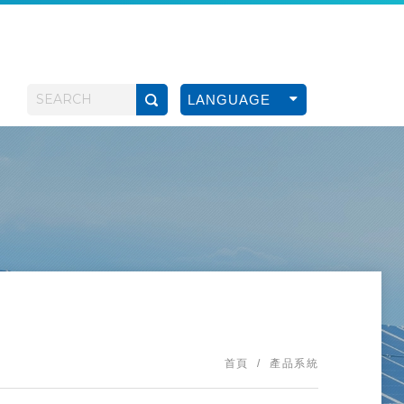
LANGUAGE
首頁
產品系統