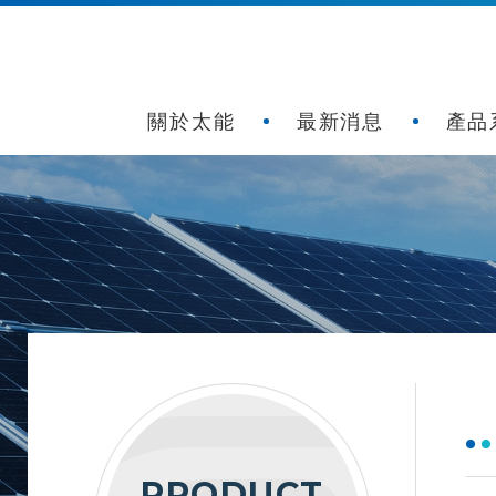
關於太能
最新消息
產品
PRODUCT