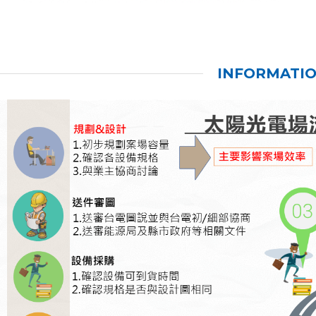
INFORMATI