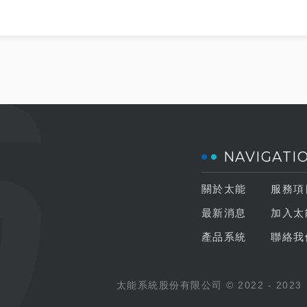
NAVIGATI
關於太能
服務項
最新消息
加入太
產品系統
聯絡我
太能系統股份有限公司 © 2022 - 2023