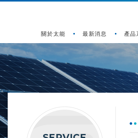
關於太能
最新消息
產品
SERVICE