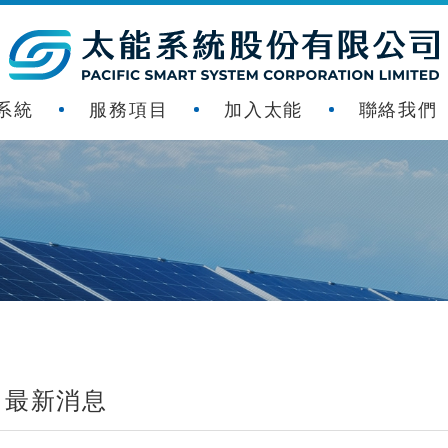
系統
服務項目
加入太能
聯絡我們
最新消息