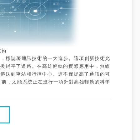
技術
)，標誌著通訊技術的一大進步。這項創新技術允
交換鋪平了道路。在高雄輕軌的實際應用中，無線
再傳送到車站和行控中心。這不僅提高了通訊的可
目前，太能系統正在進行一項針對高雄輕軌的科學