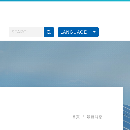
LANGUAGE
首頁
最新消息