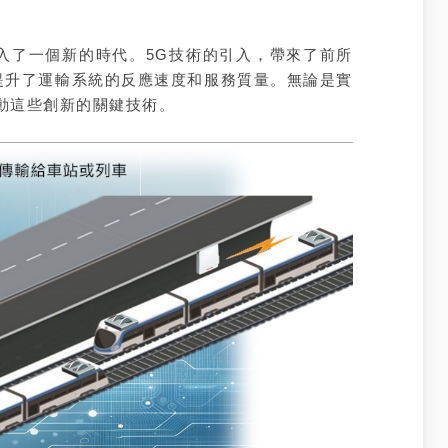
了一個新的時代。5G技術的引入，帶來了前所
提升了運輸系統的反應速度和服務質量。無論是實
動這些創新的關鍵技術。