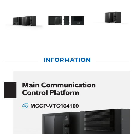
INFORMATION