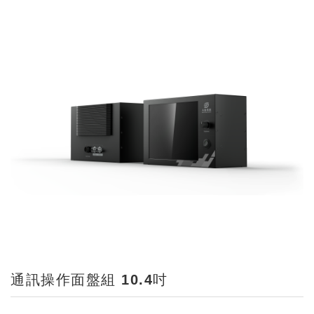
通訊操作面盤組 10.4吋