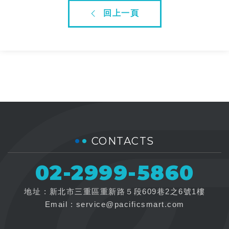
回上一頁
CONTACTS
02-2999-5860
地址 : 新北市三重區重新路５段609巷2之6號1樓
Email :
service@pacificsmart.com