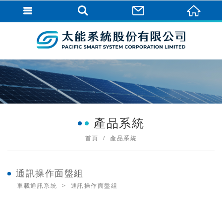
產品系統
首頁
產品系統
通訊操作面盤組
車載通訊系統
通訊操作面盤組