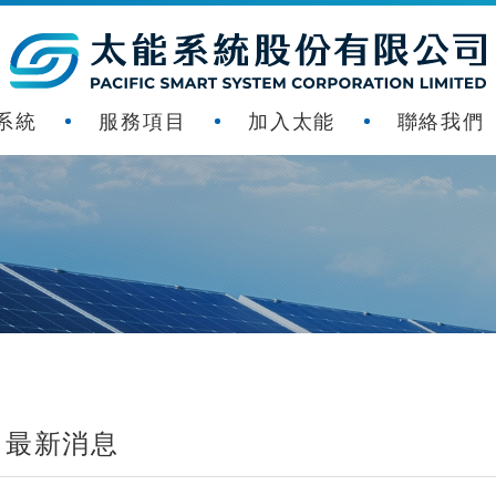
系統
服務項目
加入太能
聯絡我們
最新消息