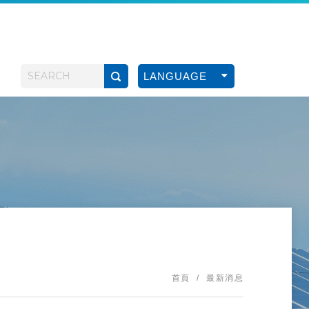
LANGUAGE
首頁
最新消息