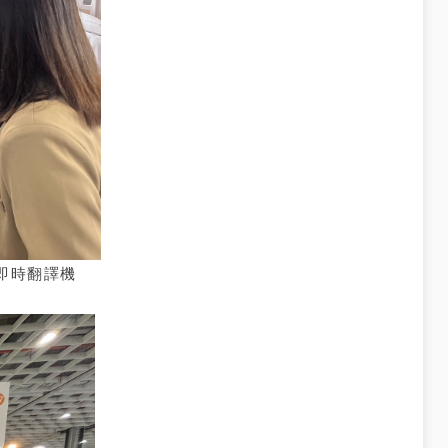
即時翻譯機