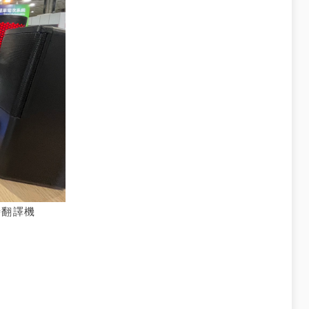
即時翻譯機