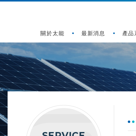
關於太能
最新消息
產品
SERVICE