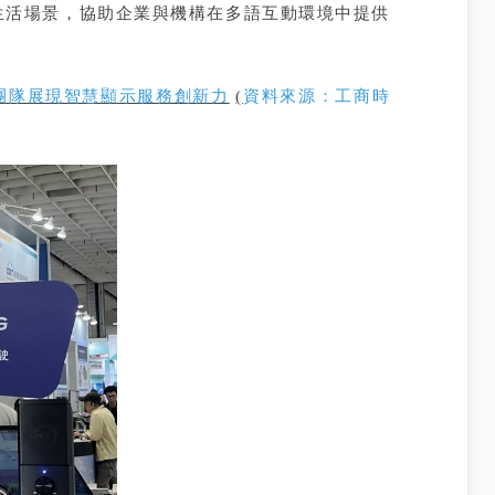
生活場景，協助企業與機構在多語互動環境中提供
團隊展現智慧顯示服務創新力
(
資料來源：工商時